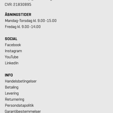
CVR: 21830895
ÅBNINGSTIDER
Mandag-Torsdag kl. 9.00-15.00
Fredag kl. 9.00-14.00
SOCIAL
Facebook
Instagram
YouTube
LinkedIn
INFO
Handelsbetingelser
Betaling
Levering
Returnering
Persondatapolitik
Garantibestemmelser