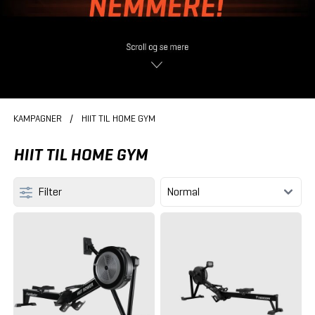
KAMPAGNER
/
HIIT TIL HOME GYM
HIIT TIL HOME GYM
Filter