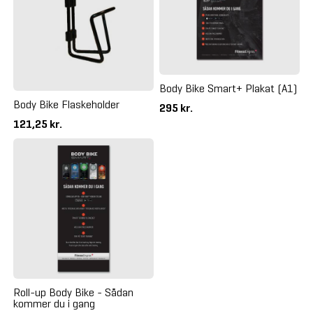
Body Bike Smart+ Plakat (A1)
Body Bike Flaskeholder
295 kr.
121,25 kr.
Roll-up Body Bike - Sådan
kommer du i gang