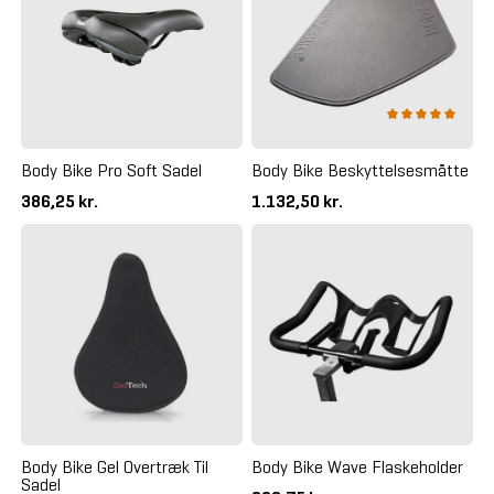
Body Bike Pro Soft Sadel
Body Bike Beskyttelsesmåtte
386,25 kr.
1.132,50 kr.
Body Bike Gel Overtræk Til
Body Bike Wave Flaskeholder
Sadel