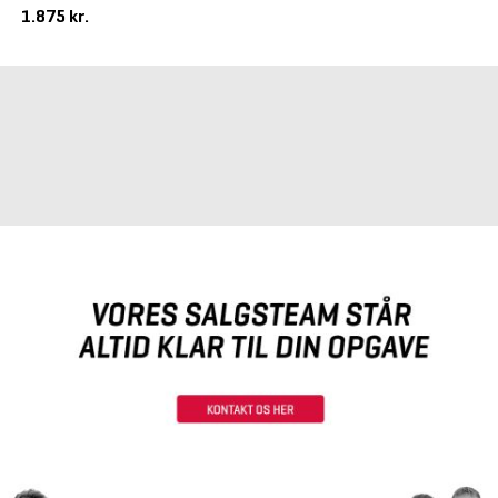
1.875 kr.