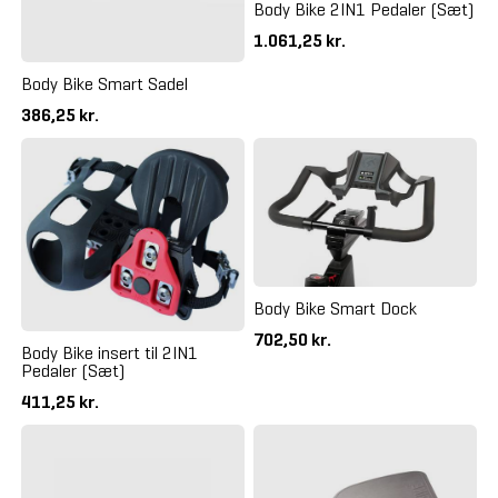
Body Bike 2IN1 Pedaler (Sæt)
1.061,25 kr.
Body Bike Smart Sadel
386,25 kr.
Body Bike Smart Dock
702,50 kr.
Body Bike insert til 2IN1
Pedaler (Sæt)
411,25 kr.