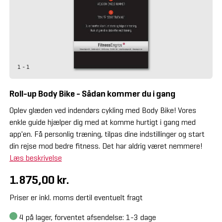
1 - 1
Roll-up Body Bike - Sådan kommer du i gang
Oplev glæden ved indendørs cykling med Body Bike! Vores
enkle guide hjælper dig med at komme hurtigt i gang med
app'en. Få personlig træning, tilpas dine indstillinger og start
din rejse mod bedre fitness. Det har aldrig været nemmere!
Læs beskrivelse
1.875,00 kr.
Priser er inkl. moms dertil eventuelt fragt
4
på lager, forventet afsendelse: 1-3 dage