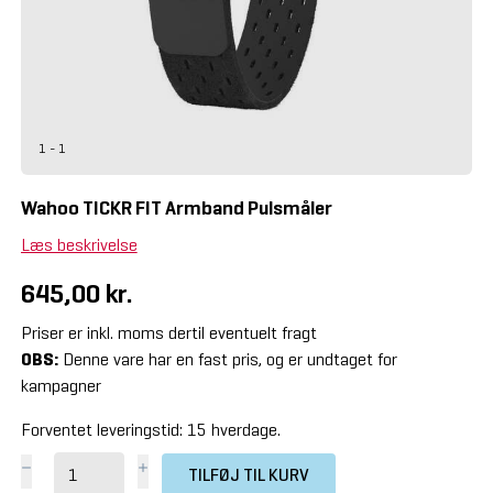
1 - 1
Wahoo TICKR FIT Armband Pulsmåler
Læs beskrivelse
645,00 kr.
Priser er inkl. moms dertil eventuelt fragt
OBS:
Denne vare har en fast pris, og er undtaget for
kampagner
Forventet leveringstid: 15 hverdage.
TILFØJ TIL KURV