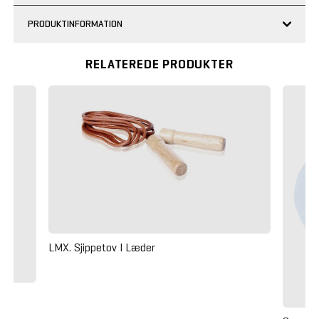
PRODUKTINFORMATION
RELATEREDE PRODUKTER
LMX. Sjippetov I Læder