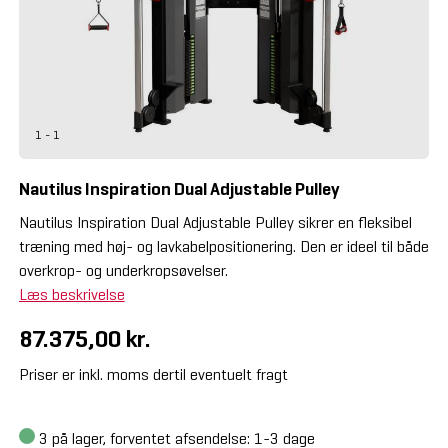
1 - 1
Nautilus Inspiration Dual Adjustable Pulley
Nautilus Inspiration Dual Adjustable Pulley sikrer en fleksibel
træning med høj- og lavkabelpositionering. Den er ideel til både
overkrop- og underkropsøvelser.
Læs beskrivelse
87.375,00 kr.
Priser er inkl. moms dertil eventuelt fragt
3
på lager, forventet afsendelse: 1-3 dage