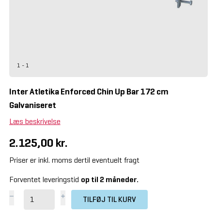
1 - 1
Inter Atletika Enforced Chin Up Bar 172 cm
Galvaniseret
Læs beskrivelse
2.125,00 kr.
Priser er inkl. moms dertil eventuelt fragt
Forventet leveringstid
op til 2 måneder.
TILFØJ TIL KURV