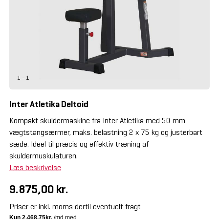
1 - 1
Inter Atletika Deltoid
Kompakt skuldermaskine fra Inter Atletika med 50 mm
vægtstangsærmer, maks. belastning 2 x 75 kg og justerbart
sæde. Ideel til præcis og effektiv træning af
skuldermuskulaturen.
Læs beskrivelse
9.875,00 kr.
Priser er inkl. moms dertil eventuelt fragt