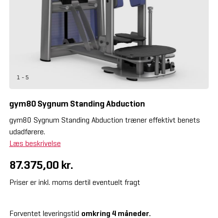
1 - 5
gym80 Sygnum Standing Abduction
gym80 Sygnum Standing Abduction træner effektivt benets
udadførere.
Læs beskrivelse
87.375,00 kr.
Priser er inkl. moms dertil eventuelt fragt
Forventet leveringstid
omkring 4 måneder.