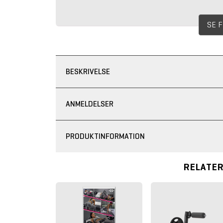
SE 
BESKRIVELSE
ANMELDELSER
PRODUKTINFORMATION
RELATE