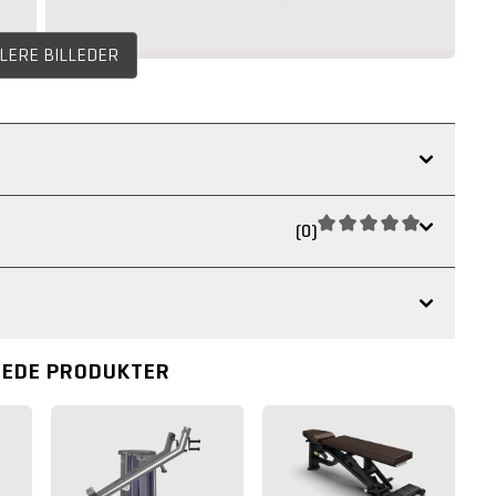
FLERE BILLEDER
(0)
REDE PRODUKTER