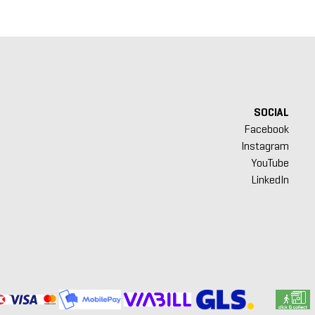
SOCIAL
Facebook
Instagram
YouTube
LinkedIn