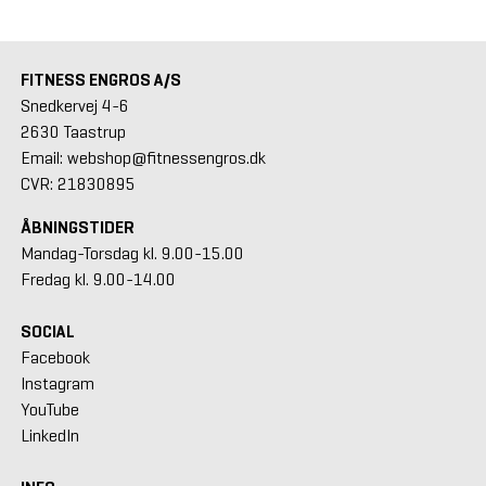
FITNESS ENGROS A/S
Snedkervej 4-6
2630 Taastrup
Email: webshop@fitnessengros.dk
CVR: 21830895
ÅBNINGSTIDER
Mandag-Torsdag kl. 9.00-15.00
Fredag kl. 9.00-14.00
SOCIAL
Facebook
Instagram
YouTube
LinkedIn