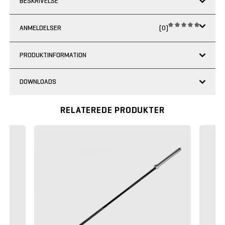
BESKRIVELSE
ANMELDELSER
(0)
PRODUKTINFORMATION
DOWNLOADS
RELATEREDE PRODUKTER