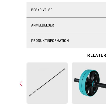
BESKRIVELSE
ANMELDELSER
PRODUKTINFORMATION
RELATE