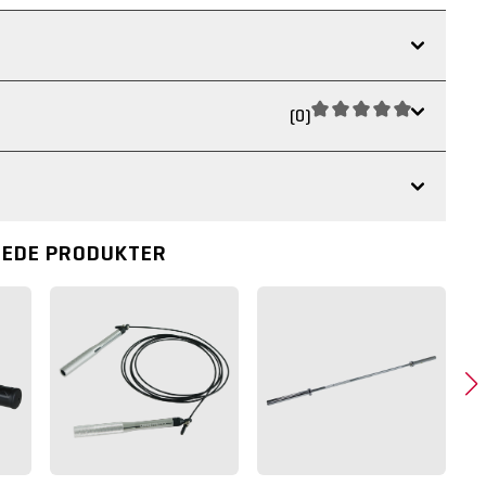
(0)
REDE PRODUKTER