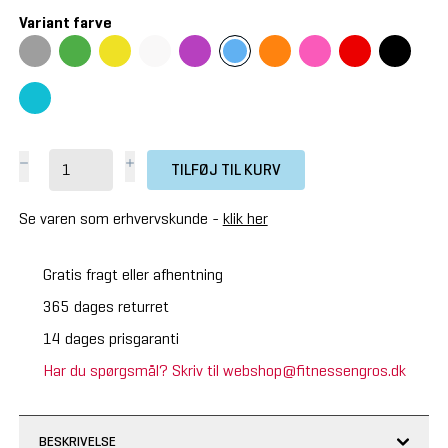
Variant farve
TILFØJ TIL KURV
Se varen som erhvervskunde -
klik her
Gratis fragt eller afhentning
365 dages returret
14 dages prisgaranti
Har du spørgsmål? Skriv til webshop@fitnessengros.dk
BESKRIVELSE