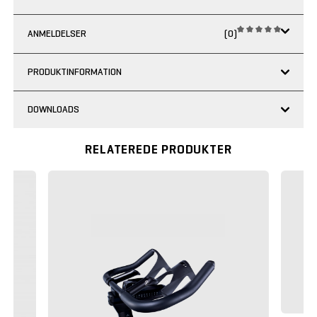
ANMELDELSER
(0)
PRODUKTINFORMATION
DOWNLOADS
RELATEREDE PRODUKTER