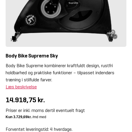
1 - 1
Body Bike Supreme Sky
Body Bike Supreme kombinerer kraftfuldt design, rustfri
holdbarhed og praktiske funktioner – tilpasset indendørs
træning i stilfulde farver.
Læs beskrivelse
14.918,75 kr.
Priser er inkl. moms dertil eventuelt fragt
Forventet leveringstid: 4 hverdage.