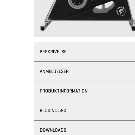
BESKRIVELSE
ANMELDELSER
PRODUKTINFORMATION
BLOGINDLÆG
DOWNLOADS