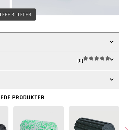
FLERE BILLEDER
(0)
REDE PRODUKTER