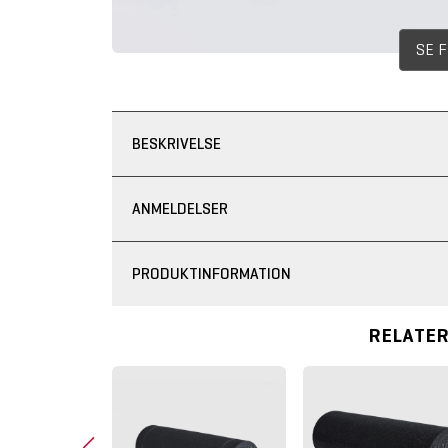
SE 
BESKRIVELSE
ANMELDELSER
PRODUKTINFORMATION
RELATE