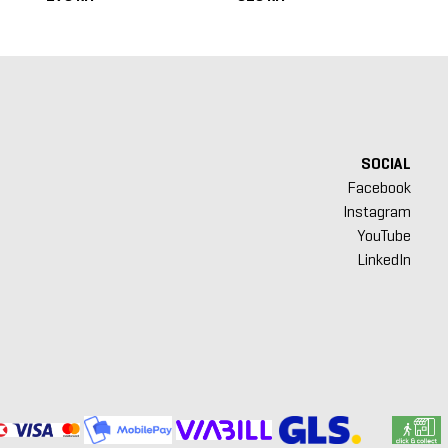
SOCIAL
Facebook
Instagram
YouTube
LinkedIn