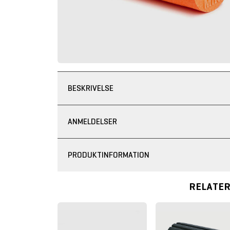
BESKRIVELSE
ANMELDELSER
PRODUKTINFORMATION
RELATE