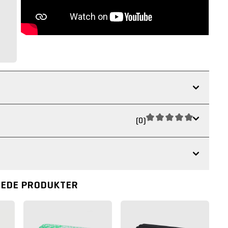
(0)
REDE PRODUKTER