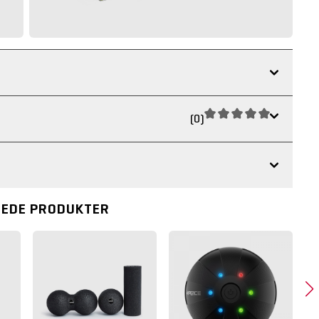
(0)
REDE PRODUKTER