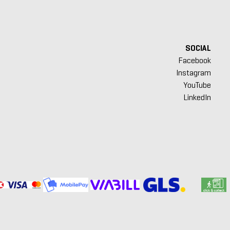
SOCIAL
Facebook
Instagram
YouTube
LinkedIn