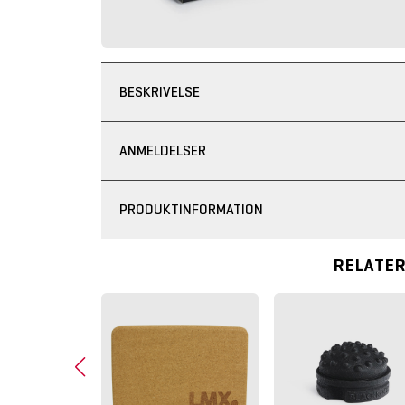
BESKRIVELSE
ANMELDELSER
PRODUKTINFORMATION
RELATE