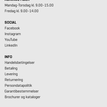
Mandag-Torsdag kl. 9.00-15.00
Fredag kl. 9.00-14.00
SOCIAL
Facebook
Instagram
YouTube
LinkedIn
INFO
Handelsbetingelser
Betaling
Levering
Returnering
Persondatapolitik
Garantibestemmelser
Brochurer og kataloger