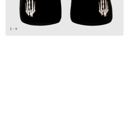
1 - 4