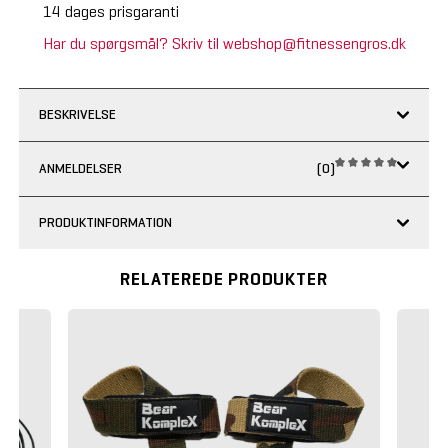
14 dages prisgaranti
Har du spørgsmål? Skriv til webshop@fitnessengros.dk
BESKRIVELSE
ANMELDELSER
(0)
PRODUKTINFORMATION
RELATEREDE PRODUKTER