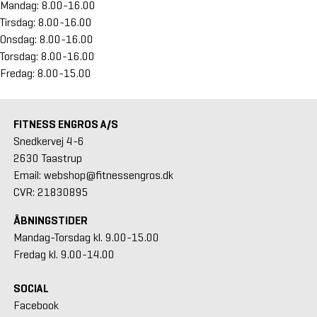
Mandag: 8.00-16.00
Tirsdag: 8.00-16.00
Onsdag: 8.00-16.00
Torsdag: 8.00-16.00
Fredag: 8.00-15.00
FITNESS ENGROS A/S
Snedkervej 4-6
2630 Taastrup
Email: webshop@fitnessengros.dk
CVR: 21830895
ÅBNINGSTIDER
Mandag-Torsdag kl. 9.00-15.00
Fredag kl. 9.00-14.00
SOCIAL
Facebook