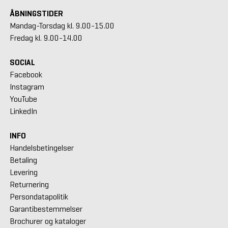
ÅBNINGSTIDER
Mandag-Torsdag kl. 9.00-15.00
Fredag kl. 9.00-14.00
SOCIAL
Facebook
Instagram
YouTube
LinkedIn
INFO
Handelsbetingelser
Betaling
Levering
Returnering
Persondatapolitik
Garantibestemmelser
Brochurer og kataloger