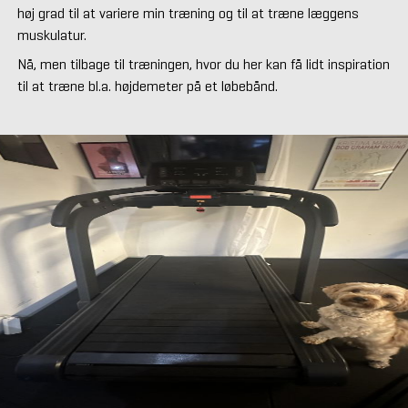
høj grad til at variere min træning og til at træne læggens
muskulatur.
Nå, men tilbage til træningen, hvor du her kan få lidt inspiration
til at træne bl.a. højdemeter på et løbebånd.