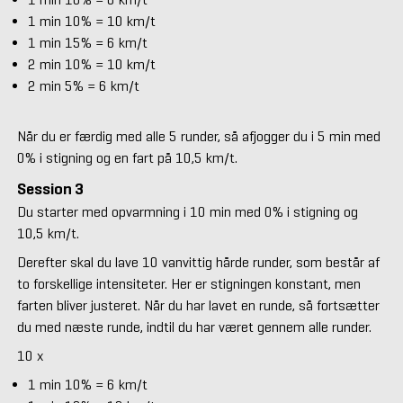
1 min 10% = 10 km/t
1 min 15% = 6 km/t
2 min 10% = 10 km/t
2 min 5% = 6 km/t
Når du er færdig med alle 5 runder, så afjogger du i 5 min med
0% i stigning og en fart på 10,5 km/t.
Session 3
Du starter med opvarmning i 10 min med 0% i stigning og
10,5 km/t.
Derefter skal du lave 10 vanvittig hårde runder, som består af
to forskellige intensiteter. Her er stigningen konstant, men
farten bliver justeret. Når du har lavet en runde, så fortsætter
du med næste runde, indtil du har været gennem alle runder.
10 x
1 min 10% = 6 km/t