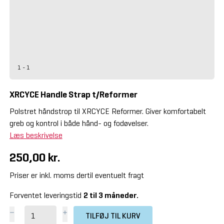
1 - 1
XRCYCE Handle Strap t/Reformer
Polstret håndstrop til XRCYCE Reformer. Giver komfortabelt
greb og kontrol i både hånd- og fodøvelser.
Læs beskrivelse
250,00 kr.
Priser er inkl. moms dertil eventuelt fragt
Forventet leveringstid
2 til 3 måneder.
TILFØJ TIL KURV