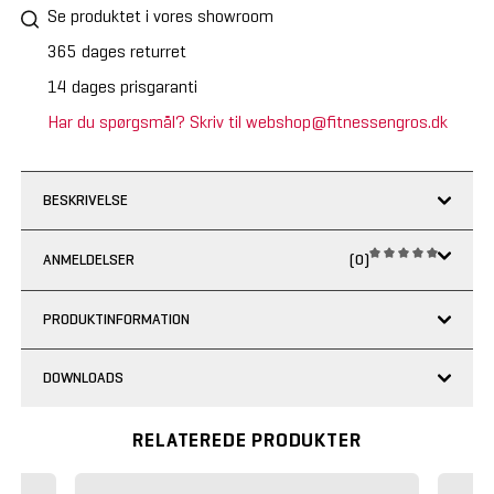
Se produktet i vores showroom
365 dages returret
14 dages prisgaranti
Har du spørgsmål? Skriv til webshop@fitnessengros.dk
BESKRIVELSE
ANMELDELSER
(0)
PRODUKTINFORMATION
DOWNLOADS
RELATEREDE PRODUKTER