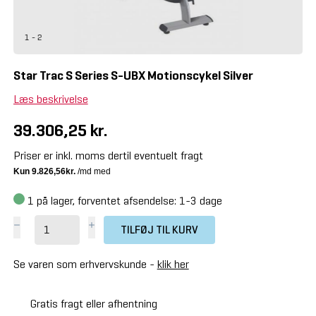
1 - 2
Star Trac S Series S-UBX Motionscykel Silver
Læs beskrivelse
39.306,25 kr.
Priser er inkl. moms dertil eventuelt fragt
1
på lager, forventet afsendelse: 1-3 dage
TILFØJ TIL KURV
Se varen som erhvervskunde -
klik her
Gratis fragt eller afhentning