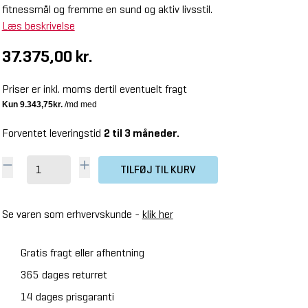
fitnessmål og fremme en sund og aktiv livsstil.
Læs beskrivelse
37.375,00 kr.
Priser er inkl. moms dertil eventuelt fragt
Forventet leveringstid
2 til 3 måneder.
TILFØJ TIL KURV
Se varen som erhvervskunde -
klik her
Gratis fragt eller afhentning
365 dages returret
14 dages prisgaranti