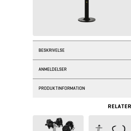
BESKRIVELSE
ANMELDELSER
PRODUKTINFORMATION
RELATE