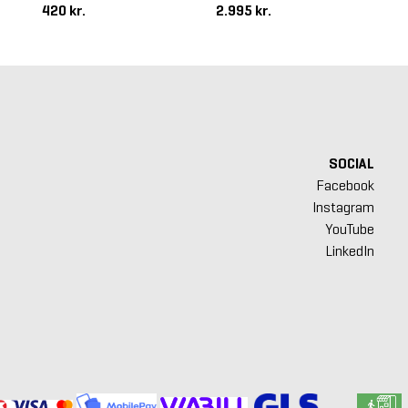
420 kr.
2.995 kr.
18
SOCIAL
Facebook
Instagram
YouTube
LinkedIn