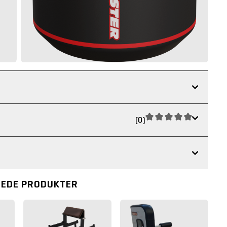
(0)
REDE PRODUKTER