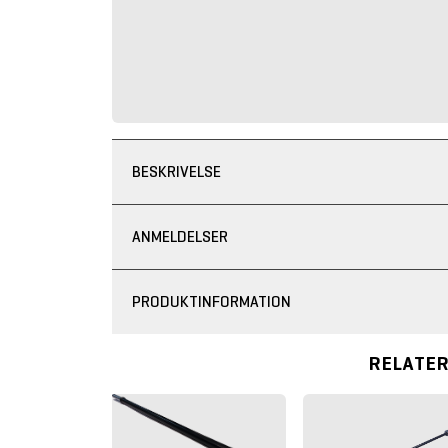
BESKRIVELSE
ANMELDELSER
PRODUKTINFORMATION
RELATE