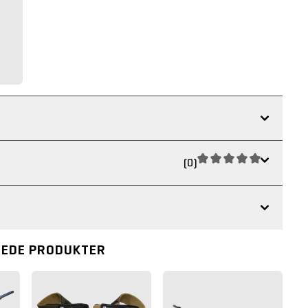
(0)
REDE PRODUKTER