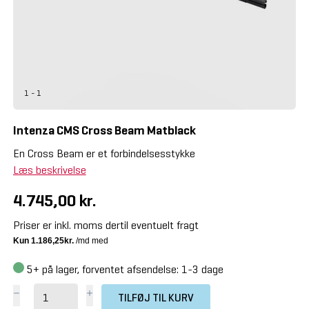
1 - 1
Intenza CMS Cross Beam Matblack
En Cross Beam er et forbindelsesstykke
Læs beskrivelse
4.745,00 kr.
Priser er inkl. moms dertil eventuelt fragt
5+
på lager, forventet afsendelse: 1-3 dage
TILFØJ TIL KURV