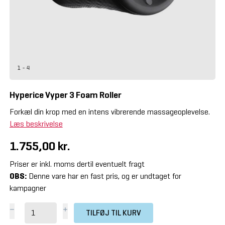
1 - 4
Hyperice Vyper 3 Foam Roller
Forkæl din krop med en intens vibrerende massageoplevelse.
Læs beskrivelse
1.755,00 kr.
Priser er inkl. moms dertil eventuelt fragt
OBS:
Denne vare har en fast pris, og er undtaget for
kampagner
TILFØJ TIL KURV