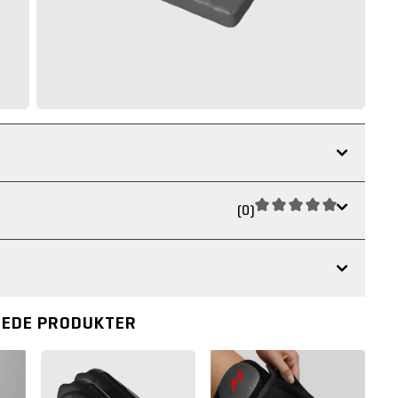
(0)
REDE PRODUKTER