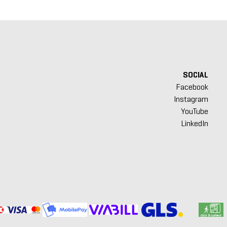
SOCIAL
Facebook
Instagram
YouTube
LinkedIn