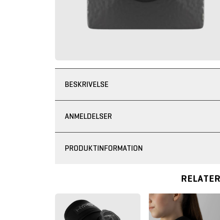
BESKRIVELSE
ANMELDELSER
PRODUKTINFORMATION
RELATE