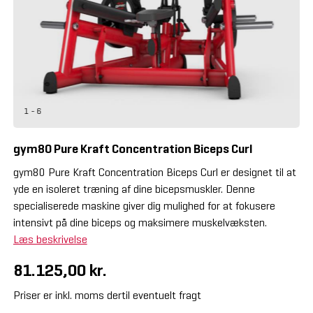
1 - 6
gym80 Pure Kraft Concentration Biceps Curl
gym80 Pure Kraft Concentration Biceps Curl er designet til at
yde en isoleret træning af dine bicepsmuskler. Denne
specialiserede maskine giver dig mulighed for at fokusere
intensivt på dine biceps og maksimere muskelvæksten.
Læs beskrivelse
81.125,00 kr.
Priser er inkl. moms dertil eventuelt fragt