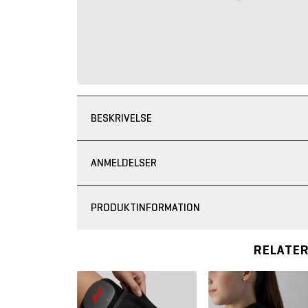
BESKRIVELSE
ANMELDELSER
PRODUKTINFORMATION
RELATE