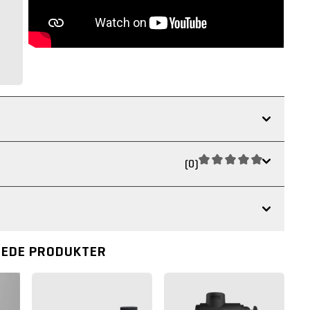
(0)
REDE PRODUKTER