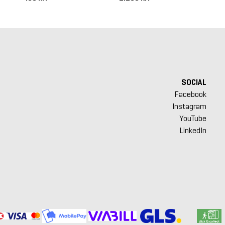
SOCIAL
Facebook
Instagram
YouTube
LinkedIn