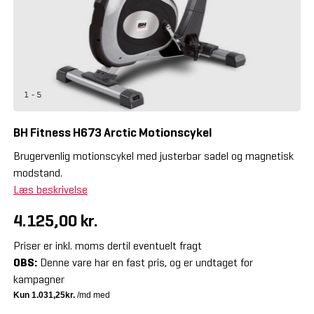
1 - 5
BH Fitness H673 Arctic Motionscykel
Brugervenlig motionscykel med justerbar sadel og magnetisk
modstand.
Læs beskrivelse
4.125,00 kr.
Priser er inkl. moms dertil eventuelt fragt
OBS:
Denne vare har en fast pris, og er undtaget for
kampagner